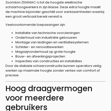
Zoomlion ZS1414AC-Li tot de hoogste elektrische
schaarhoogwerkers in zijn klasse. Deze extra hoogte maakt
de machine bijzonder geschikt voor werkzaamheden waarbij
een groot verticaal bereik vereist is.
Veelvoorkomende toepassingen zijn:
Installatie van technische voorzieningen
Onderhoud van industriële gebouwen
Montage van leidingen en ventilatiesystemen
Schilder- en renovatiewerken
Magazijnonderhoud op grote hoogte
Bouw- en afwerkingsprojecten
Inspecties van constructies en installaties
Door de stabiele schaarconstructie kunnen operators veilig
werken op maximale hoogte zonder verlies van comfort of
precisie.
Hoog draagvermogen
voor meerdere
gebruikers