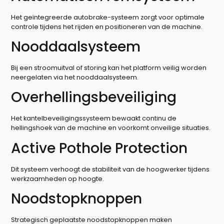
Het geïntegreerde autobrake-systeem zorgt voor optimale
controle tijdens het rijden en positioneren van de machine.
Nooddaalsysteem
Bij een stroomuitval of storing kan het platform veilig worden
neergelaten via het nooddaalsysteem.
Overhellingsbeveiliging
Het kantelbeveiligingssysteem bewaakt continu de
hellingshoek van de machine en voorkomt onveilige situaties.
Active Pothole Protection
Dit systeem verhoogt de stabiliteit van de hoogwerker tijdens
werkzaamheden op hoogte.
Noodstopknoppen
Strategisch geplaatste noodstopknoppen maken