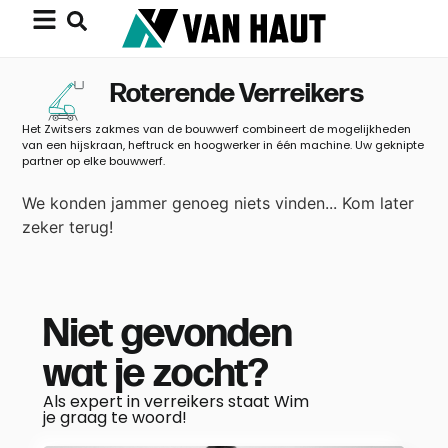
Roterende Verreikers
Het Zwitsers zakmes van de bouwwerf combineert de mogelijkheden
van een hijskraan, heftruck en hoogwerker in één machine. Uw geknipte
partner op elke bouwwerf.
We konden jammer genoeg niets vinden... Kom later
zeker terug!
Niet gevonden
wat je zocht?
Als expert in verreikers staat Wim
je graag te woord!