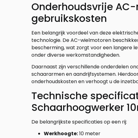
Onderhoudsvrije AC-
gebruikskosten
Een belangrijk voordeel van deze elektrische
technologie. De AC-wielmotoren beschikke
bescherming, wat zorgt voor een langere l
onder diverse werkomstandigheden.
Daarnaast zijn verschillende onderdelen on
schaararmen en aandrijfsystemen. Hierdoor 
onderhoudskosten en verhoogt u de inzetb
Technische specifica
Schaarhoogwerker 10
De belangrijkste specificaties op een rij:
Werkhoogte:
10 meter