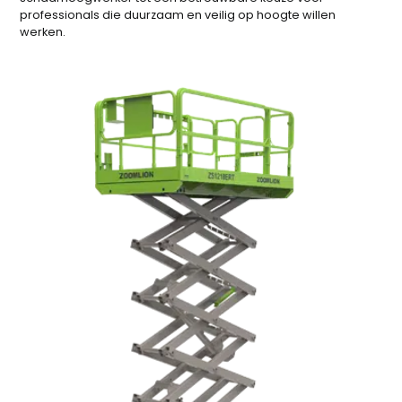
professionals die duurzaam en veilig op hoogte willen
werken.