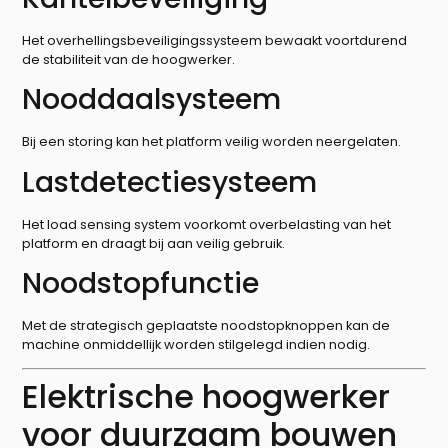
Het overhellingsbeveiligingssysteem bewaakt voortdurend
de stabiliteit van de hoogwerker.
Nooddaalsysteem
Bij een storing kan het platform veilig worden neergelaten.
Lastdetectiesysteem
Het load sensing system voorkomt overbelasting van het
platform en draagt bij aan veilig gebruik.
Noodstopfunctie
Met de strategisch geplaatste noodstopknoppen kan de
machine onmiddellijk worden stilgelegd indien nodig.
Elektrische hoogwerker
voor duurzaam bouwen