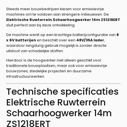
Steeds meer bouwbedrijven kiezen voor emissievrije
machines om te voldoen aan strengere milieueisen. De
Elektrische Ruwterrein Schaarhoogwerker 14m ZS1218ERT
sluit perfect aan bij deze ontwikkeling.
De machine werkt op een krachtige batterijconfiguratie van
8
x 6V batterijen
en beschikt over een
48V/35A lader
,
waardoor langdurig gebruik mogelijk is zonder directe
uitstoot van schadelijke stoffen.
Hierdoor is de hoogwerker niet alleen geschikt voor
traditionele bouwplaatsen, maar ook voor emissievrije
bouwzones, stedelijke projecten en duurzame
infrastructuurwerken.
Technische specificaties
Elektrische Ruwterrein
Schaarhoogwerker 14m
ZS1218ERT