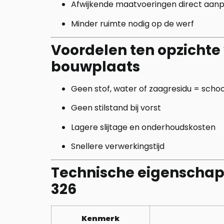
Afwijkende maatvoeringen direct aan
Minder ruimte nodig op de werf
Voordelen ten opzichte
bouwplaats
Geen stof, water of zaagresidu = schoo
Geen stilstand bij vorst
Lagere slijtage en onderhoudskosten
Snellere verwerkingstijd
Technische eigenschap
326
Kenmerk