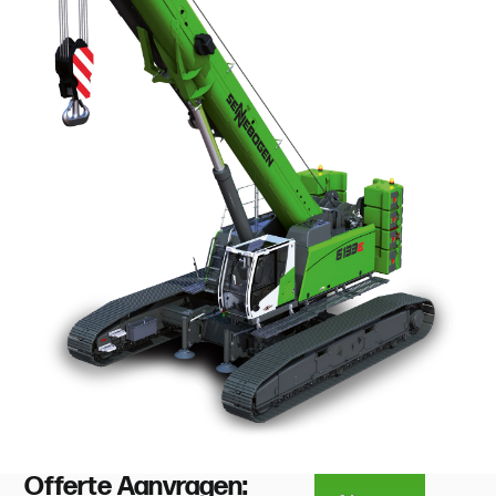
Offerte Aanvragen: