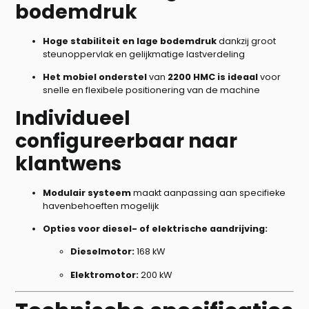
bodemdruk
Hoge stabiliteit en lage bodemdruk
dankzij groot
steunoppervlak en gelijkmatige lastverdeling
Het mobiel onderstel
van
2200 HMC is ideaal
voor
snelle en flexibele positionering van de machine
Individueel
configureerbaar naar
klantwens
Modulair systeem
maakt aanpassing aan specifieke
havenbehoeften mogelijk
Opties voor diesel- of elektrische aandrijving:
Dieselmotor:
168 kW
Elektromotor:
200 kW