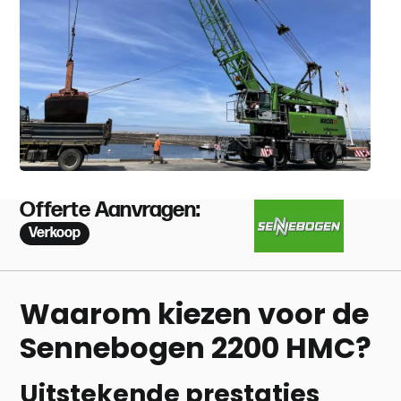
Offerte Aanvragen:
Verkoop
Waarom kiezen voor de
Sennebogen 2200 HMC?
Uitstekende prestaties