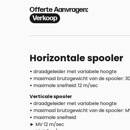
Offerte Aanvragen:
Verkoop
Horizontale spooler
•
draadgeleider met variabele hoogte
•
maximaal brutogewicht van de spooler: 3
•
maximale snelheid: 12 m/sec
Verticale spooler
•
draadgeleider met variabele hoogte
•
maximaal brutogewicht van de spooler: M
•
maximale snelheid:
► MV 12 m/sec