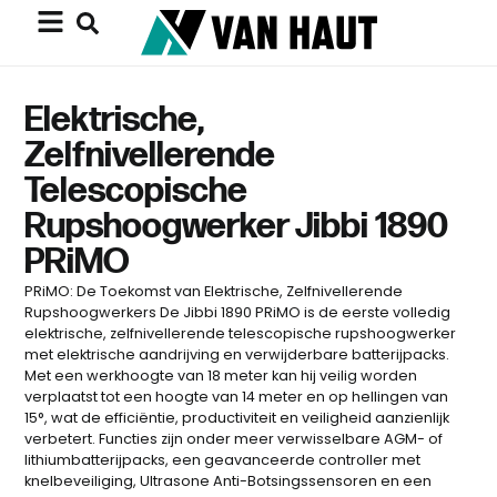
Elektrische,
Zelfnivellerende
Telescopische
Rupshoogwerker Jibbi 1890
PRiMO
PRiMO: De Toekomst van Elektrische, Zelfnivellerende
Rupshoogwerkers De Jibbi 1890 PRiMO is de eerste volledig
elektrische, zelfnivellerende telescopische rupshoogwerker
met elektrische aandrijving en verwijderbare batterijpacks.
Met een werkhoogte van 18 meter kan hij veilig worden
verplaatst tot een hoogte van 14 meter en op hellingen van
15°, wat de efficiëntie, productiviteit en veiligheid aanzienlijk
verbetert. Functies zijn onder meer verwisselbare AGM- of
lithiumbatterijpacks, een geavanceerde controller met
knelbeveiliging, Ultrasone Anti-Botsingssensoren en een