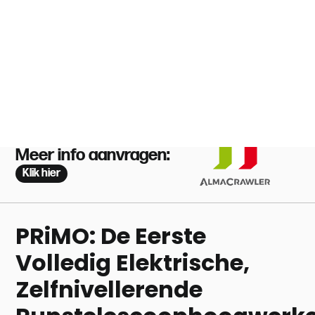
Meer info aanvragen:
Klik hier
PRiMO: De Eerste
Volledig Elektrische,
Zelfnivellerende