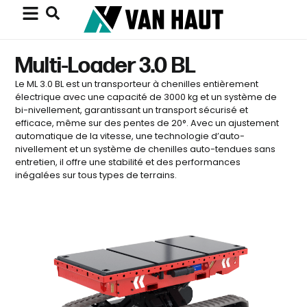
Multi-Loader 3.0 BL
Le ML 3.0 BL est un transporteur à chenilles entièrement
électrique avec une capacité de 3000 kg et un système de
bi-nivellement, garantissant un transport sécurisé et
efficace, même sur des pentes de 20°. Avec un ajustement
automatique de la vitesse, une technologie d’auto-
nivellement et un système de chenilles auto-tendues sans
entretien, il offre une stabilité et des performances
inégalées sur tous types de terrains.