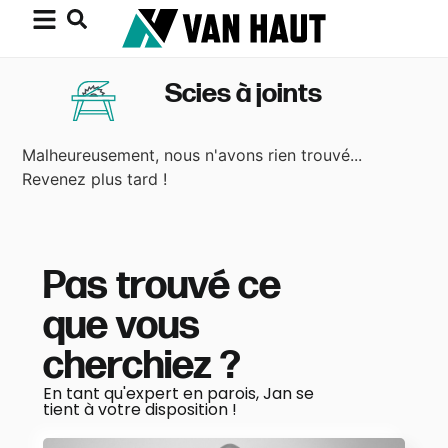
Scies à joints
Malheureusement, nous n'avons rien trouvé...
Revenez plus tard !
Pas trouvé ce
que vous
cherchiez ?
En tant qu'expert en parois, Jan se
tient à votre disposition !