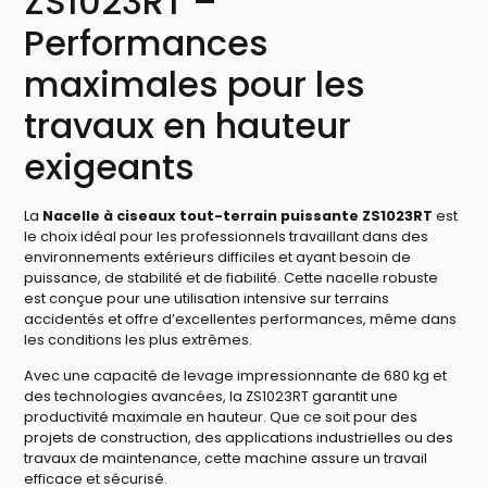
ZS1023RT –
Performances
maximales pour les
travaux en hauteur
exigeants
La
Nacelle à ciseaux tout-terrain puissante ZS1023RT
est
le choix idéal pour les professionnels travaillant dans des
environnements extérieurs difficiles et ayant besoin de
puissance, de stabilité et de fiabilité. Cette nacelle robuste
est conçue pour une utilisation intensive sur terrains
accidentés et offre d’excellentes performances, même dans
les conditions les plus extrêmes.
Avec une capacité de levage impressionnante de 680 kg et
des technologies avancées, la ZS1023RT garantit une
productivité maximale en hauteur. Que ce soit pour des
projets de construction, des applications industrielles ou des
travaux de maintenance, cette machine assure un travail
efficace et sécurisé.