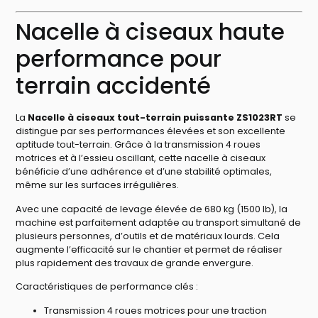
Nacelle à ciseaux haute
performance pour
terrain accidenté
La
Nacelle à ciseaux tout-terrain puissante ZS1023RT
se
distingue par ses performances élevées et son excellente
aptitude tout-terrain. Grâce à la transmission 4 roues
motrices et à l’essieu oscillant, cette nacelle à ciseaux
bénéficie d’une adhérence et d’une stabilité optimales,
même sur les surfaces irrégulières.
Avec une capacité de levage élevée de 680 kg (1500 lb), la
machine est parfaitement adaptée au transport simultané de
plusieurs personnes, d’outils et de matériaux lourds. Cela
augmente l’efficacité sur le chantier et permet de réaliser
plus rapidement des travaux de grande envergure.
Caractéristiques de performance clés :
Transmission 4 roues motrices pour une traction