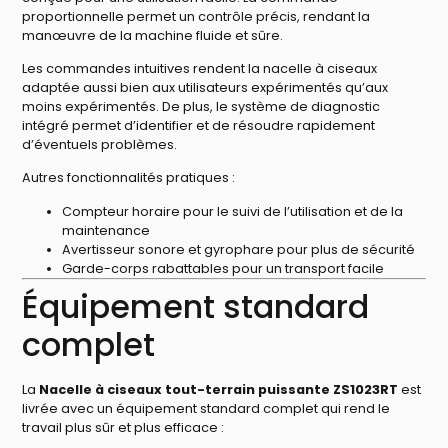
proportionnelle permet un contrôle précis, rendant la
manœuvre de la machine fluide et sûre.
Les commandes intuitives rendent la nacelle à ciseaux
adaptée aussi bien aux utilisateurs expérimentés qu’aux
moins expérimentés. De plus, le système de diagnostic
intégré permet d’identifier et de résoudre rapidement
d’éventuels problèmes.
Autres fonctionnalités pratiques :
Compteur horaire pour le suivi de l’utilisation et de la
maintenance
Avertisseur sonore et gyrophare pour plus de sécurité
Garde-corps rabattables pour un transport facile
Équipement standard
complet
La
Nacelle à ciseaux tout-terrain puissante ZS1023RT
est
livrée avec un équipement standard complet qui rend le
travail plus sûr et plus efficace :