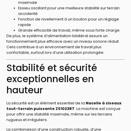
maximale
Essieu oscillant pour une meilleure stabilité sur terrain
accidenté
Fonction de nivellement à un bouton pour un réglage
rapide
Grande efficacité de travail, même sous forte charge
De plus, le système d’alimentation bilatéral assure un
fonctionnement plus efficace avec un niveau sonore réduit.
Cela contribue à un environnement de travail plus
confortable, surtout lors d’une utilisation prolongée.
Stabilité et sécurité
exceptionnelles en
hauteur
La sécurité est un élément essentiel de la
Nacelle à ciseaux
tout-terrain puissante ZS1023RT
. La machine est conçue
pour offrir une stabilité maximale, même sur les terrains
rugueux et irréguliers.
La combinaison d’une construction robuste, d’une