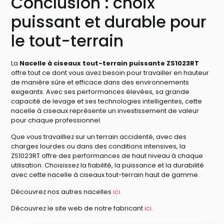
Conclusion : choix
puissant et durable pour
le tout-terrain
La
Nacelle à ciseaux tout-terrain puissante ZS1023RT
offre tout ce dont vous avez besoin pour travailler en hauteur
de manière sûre et efficace dans des environnements
exigeants. Avec ses performances élevées, sa grande
capacité de levage et ses technologies intelligentes, cette
nacelle à ciseaux représente un investissement de valeur
pour chaque professionnel.
Que vous travailliez sur un terrain accidenté, avec des
charges lourdes ou dans des conditions intensives, la
ZS1023RT offre des performances de haut niveau à chaque
utilisation. Choisissez la fiabilité, la puissance et la durabilité
avec cette nacelle à ciseaux tout-terrain haut de gamme.
Découvrez nos autres nacelles
ici
.
Découvrez le site web de notre fabricant
ici
.