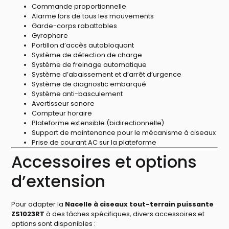
Commande proportionnelle
Alarme lors de tous les mouvements
Garde-corps rabattables
Gyrophare
Portillon d’accès autobloquant
Système de détection de charge
Système de freinage automatique
Système d’abaissement et d’arrêt d’urgence
Système de diagnostic embarqué
Système anti-basculement
Avertisseur sonore
Compteur horaire
Plateforme extensible (bidirectionnelle)
Support de maintenance pour le mécanisme à ciseaux
Prise de courant AC sur la plateforme
Accessoires et options
d’extension
Pour adapter la
Nacelle à ciseaux tout-terrain puissante
ZS1023RT
à des tâches spécifiques, divers accessoires et
options sont disponibles :