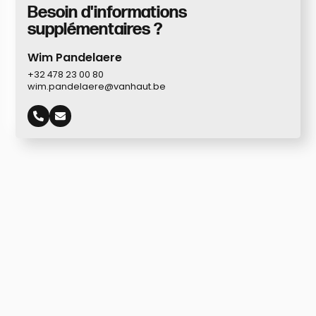
Besoin d'informations
supplémentaires ?
Wim Pandelaere
+32 478 23 00 80
wim.pandelaere@vanhaut.be