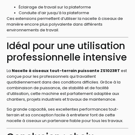
Éclairage de travail sur la plateforme
Conduite d’air jusqu’à la plateforme
Ces extensions permettent d’utiliser la nacelle à ciseaux de
manière encore plus polyvalente dans différents
environnements de travail.
Idéal pour une utilisation
professionnelle intensive
La
Nacelle à ciseaux tout-terrain puissante ZS1023RT
est
conçue pour les professionnels qui travaillent
quotidiennement dans des conditions difficiles. Grâce à la
combinaison de puissance, de stabilité et de facilité
d’utilisation, cette machine est parfaitement adaptée aux
chantiers, projets industriels et travaux de maintenance.
Sa grande capacité, ses excellentes performances tout-
terrain et sa conception facile à entretenir font de cette
nacelle à ciseaux un partenaire fiable pour tous les travaux.