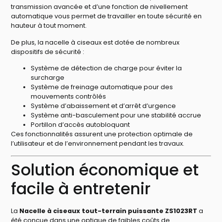
transmission avancée et d’une fonction de nivellement
automatique vous permet de travailler en toute sécurité en
hauteur à tout moment.
De plus, la nacelle à ciseaux est dotée de nombreux
dispositifs de sécurité :
Système de détection de charge pour éviter la
surcharge
Système de freinage automatique pour des
mouvements contrôlés
Système d’abaissement et d’arrêt d’urgence
Système anti-basculement pour une stabilité accrue
Portillon d’accès autobloquant
Ces fonctionnalités assurent une protection optimale de
l’utilisateur et de l’environnement pendant les travaux.
Solution économique et
facile à entretenir
La
Nacelle à ciseaux tout-terrain puissante ZS1023RT
a
été conçue dans une optique de faibles coûts de