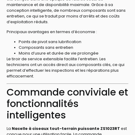
maintenance et de disponibilité maximale. Grâce à sa
conception intelligente, de nombreux composants sont sans
entretien, ce qui se traduit par moins d’arrêts et des coûts
d’exploitation réduits.
Principaux avantages en termes d’économie :
Points de pivot sans lubrification
Composants sans entretien
Moins d’usure et durée de vie prolongée
Le tiroir de service extensible facilite l’entretien. Les
techniciens ont un accès direct aux composants clés, ce qui
permet d’effectuer les inspections et les réparations plus
efficacement.
Commande conviviale et
fonctionnalités
intelligentes
La
Nacelle à ciseaux tout-terrain puissante ZS1023RT
est
conçue pour une utilisation facile. La commande