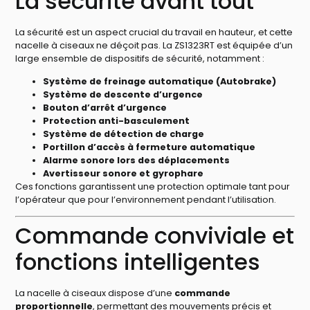
La sécurité avant tout
La sécurité est un aspect crucial du travail en hauteur, et cette
nacelle à ciseaux ne déçoit pas. La ZS1323RT est équipée d’un
large ensemble de dispositifs de sécurité, notamment :
Système de freinage automatique (Autobrake)
Système de descente d’urgence
Bouton d’arrêt d’urgence
Protection anti-basculement
Système de détection de charge
Portillon d’accès à fermeture automatique
Alarme sonore lors des déplacements
Avertisseur sonore et gyrophare
Ces fonctions garantissent une protection optimale tant pour
l’opérateur que pour l’environnement pendant l’utilisation.
Commande conviviale et
fonctions intelligentes
La nacelle à ciseaux dispose d’une
commande
proportionnelle
, permettant des mouvements précis et