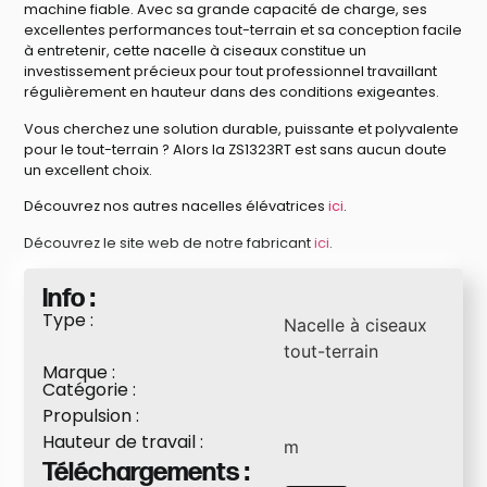
machine fiable. Avec sa grande capacité de charge, ses
excellentes performances tout-terrain et sa conception facile
à entretenir, cette nacelle à ciseaux constitue un
investissement précieux pour tout professionnel travaillant
régulièrement en hauteur dans des conditions exigeantes.
Vous cherchez une solution durable, puissante et polyvalente
pour le tout-terrain ? Alors la ZS1323RT est sans aucun doute
un excellent choix.
Découvrez nos autres nacelles élévatrices
ici
.
Découvrez le site web de notre fabricant
ici
.
Info :
Type :
Nacelle à ciseaux
tout-terrain
Marque :
Catégorie :
Propulsion :
Hauteur de travail :
m
Téléchargements :