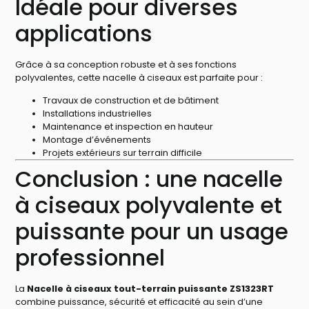
Idéale pour diverses
applications
Grâce à sa conception robuste et à ses fonctions
polyvalentes, cette nacelle à ciseaux est parfaite pour :
Travaux de construction et de bâtiment
Installations industrielles
Maintenance et inspection en hauteur
Montage d’événements
Projets extérieurs sur terrain difficile
Conclusion : une nacelle
à ciseaux polyvalente et
puissante pour un usage
professionnel
La
Nacelle à ciseaux tout-terrain puissante ZS1323RT
combine puissance, sécurité et efficacité au sein d’une