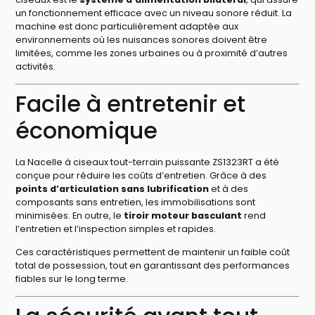
un fonctionnement efficace avec un niveau sonore réduit. La
machine est donc particulièrement adaptée aux
environnements où les nuisances sonores doivent être
limitées, comme les zones urbaines ou à proximité d’autres
activités.
Facile à entretenir et
économique
La Nacelle à ciseaux tout-terrain puissante ZS1323RT a été
conçue pour réduire les coûts d’entretien. Grâce à des
points d’articulation sans lubrification
et à des
composants sans entretien, les immobilisations sont
minimisées. En outre, le
tiroir moteur basculant
rend
l’entretien et l’inspection simples et rapides.
Ces caractéristiques permettent de maintenir un faible coût
total de possession, tout en garantissant des performances
fiables sur le long terme.