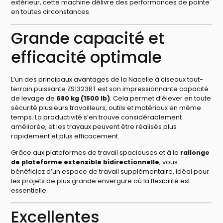
extérieur, cette machine délivre des performances de pointe
en toutes circonstances.
Grande capacité et
efficacité optimale
L’un des principaux avantages de la Nacelle à ciseaux tout-
terrain puissante ZS1323RT est son impressionnante capacité
de levage de
680 kg (1500 lb)
. Cela permet d’élever en toute
sécurité plusieurs travailleurs, outils et matériaux en même
temps. La productivité s’en trouve considérablement
améliorée, et les travaux peuvent être réalisés plus
rapidement et plus efficacement.
Grâce aux plateformes de travail spacieuses et à la
rallonge
de plateforme extensible bidirectionnelle
, vous
bénéficiez d’un espace de travail supplémentaire, idéal pour
les projets de plus grande envergure où la flexibilité est
essentielle.
Excellentes