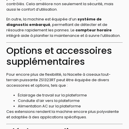
contrôlés. Cela améliore non seulement la sécurité, mais
aussi le confort d’utilisation.
En outre, la machine est équipée d’un
système de
diagnostic embarqué
, permettant de détecter et de
résoudre rapidement les pannes. Le
compteur horaire
intégré aide à planifier la maintenance et à suivre l’utilisation.
Options et accessoires
supplémentaires
Pour encore plus de flexibilité, la Nacelle à ciseaux tout-
terrain puissante ZS1323RT peut être équipée de divers
accessoires et options, tels que :
Éclairage de travail sur la plateforme
Conduite d’air vers la plateforme
Alimentation AC sur la plateforme
Ces extensions rendent la machine encore plus polyvalente
et adaptée à des applications spécifiques.