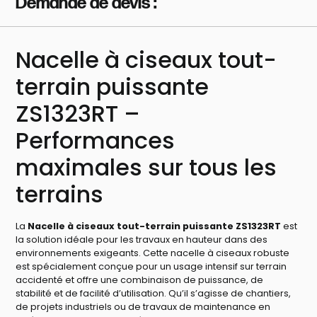
Demande de devis :
Nacelle à ciseaux tout-
terrain puissante
ZS1323RT –
Performances
maximales sur tous les
terrains
La
Nacelle à ciseaux tout-terrain puissante ZS1323RT
est
la solution idéale pour les travaux en hauteur dans des
environnements exigeants. Cette nacelle à ciseaux robuste
est spécialement conçue pour un usage intensif sur terrain
accidenté et offre une combinaison de puissance, de
stabilité et de facilité d’utilisation. Qu’il s’agisse de chantiers,
de projets industriels ou de travaux de maintenance en