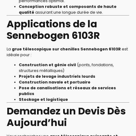
performances optimal.
Conception robuste et composants de haute
qualité
assurant une longue durée de vie.
Applications de la
Sennebogen 6103R
La
grue télescopique sur chenilles Sennebogen 6103R
est
idéale pour :
Construction et génie civil
(ponts, fondations,
structures métalliques)
Projets de levage industriels lourds
Construction navale et portuaire
Pose de canalisations et réseaux de services
publics
Stockage et logistique
Demandez un Devis Dès
Aujourd’hui