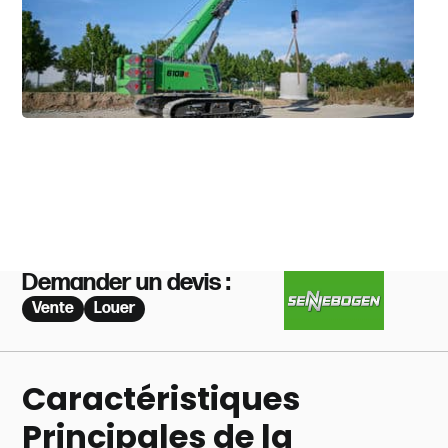
Demander un devis :
Vente
Louer
Caractéristiques
Principales de la