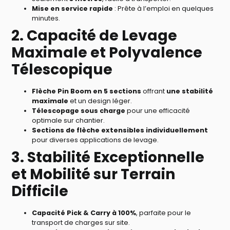
Mise en service rapide
: Prête à l’emploi en quelques
minutes.
2. Capacité de Levage
Maximale et Polyvalence
Télescopique
Flèche Pin Boom en 5 sections
offrant
une stabilité
maximale
et un design léger.
Télescopage sous charge
pour une efficacité
optimale sur chantier.
Sections de flèche extensibles individuellement
pour diverses applications de levage.
3. Stabilité Exceptionnelle
et Mobilité sur Terrain
Difficile
Capacité Pick & Carry à 100%
, parfaite pour le
transport de charges sur site.