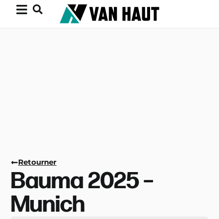
Retourner
Bauma 2025 –
Munich