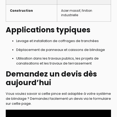
Construction
Acier massif, finition
industrielle
Applications typiques
Levage et installation de coffrages de tranchées
Déplacement de panneaux et caissons de blindage
Utilisation dans les travaux publics, les projets de
canalisations et les travaux de terrassement
Demandez un devis dès
aujourd’hui
Vous voulez savoir si cette pince est adaptée à votre système
de blindage ? Demandez facilement un devis via le formulaire
sur cette page.