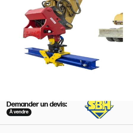
Demander un devis:
À vendre