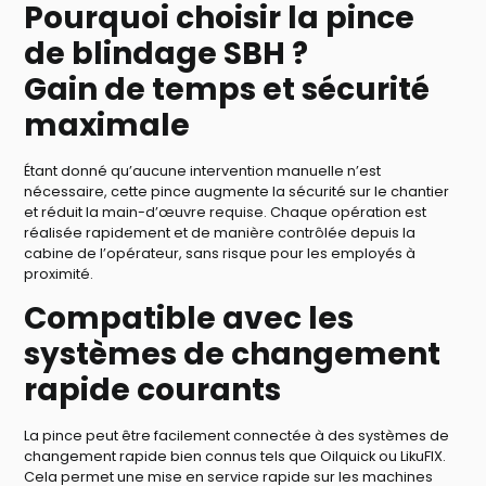
Pourquoi choisir la pince
de blindage SBH ?
Gain de temps et sécurité
maximale
Étant donné qu’aucune intervention manuelle n’est
nécessaire, cette pince augmente la sécurité sur le chantier
et réduit la main-d’œuvre requise. Chaque opération est
réalisée rapidement et de manière contrôlée depuis la
cabine de l’opérateur, sans risque pour les employés à
proximité.
Compatible avec les
systèmes de changement
rapide courants
La pince peut être facilement connectée à des systèmes de
changement rapide bien connus tels que Oilquick ou LikuFIX.
Cela permet une mise en service rapide sur les machines