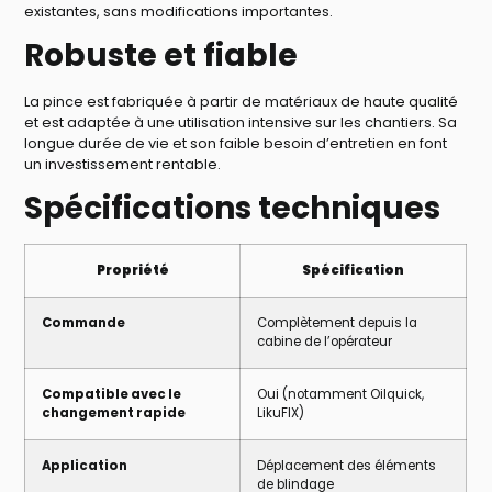
existantes, sans modifications importantes.
Robuste et fiable
La pince est fabriquée à partir de matériaux de haute qualité
et est adaptée à une utilisation intensive sur les chantiers. Sa
longue durée de vie et son faible besoin d’entretien en font
un investissement rentable.
Spécifications techniques
Propriété
Spécification
Commande
Complètement depuis la
cabine de l’opérateur
Compatible avec le
Oui (notamment Oilquick,
changement rapide
LikuFIX)
Application
Déplacement des éléments
de blindage