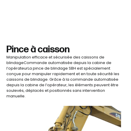
Pince à caisson
Manipulation efficace et sécurisée des caissons de
blindageCommande automatisée depuis la cabine de
l’opérateurLa pince de blindage SBH est spécialement
conçue pour manipuler rapidement et en toute sécurité les
caissons de blindage. Grâce à la commande automatisée
depuis la cabine de l’opérateur, les éléments peuvent être
soulevés, déplacés et positionnés sans intervention
manuelle.