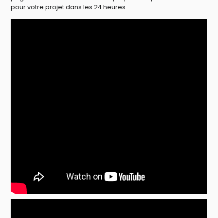
pour votre projet dans les 24 heures.