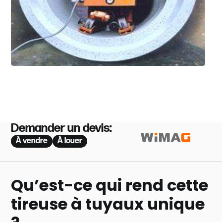
Demander un devis:
À vendre
À louer
Qu’est-ce qui rend cette
tireuse à tuyaux unique