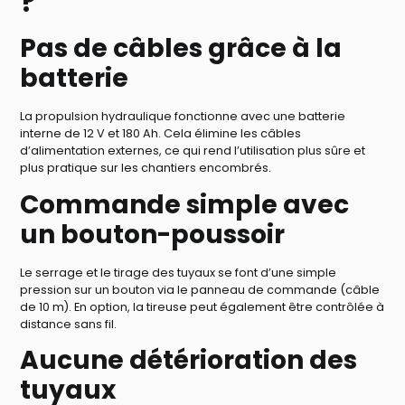
?
Pas de câbles grâce à la
batterie
La propulsion hydraulique fonctionne avec une batterie
interne de 12 V et 180 Ah. Cela élimine les câbles
d’alimentation externes, ce qui rend l’utilisation plus sûre et
plus pratique sur les chantiers encombrés.
Commande simple avec
un bouton-poussoir
Le serrage et le tirage des tuyaux se font d’une simple
pression sur un bouton via le panneau de commande (câble
de 10 m). En option, la tireuse peut également être contrôlée à
distance sans fil.
Aucune détérioration des
tuyaux