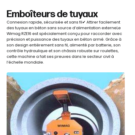
Emboîteurs de tuyaux
Connexion rapide, sécurisée et sans fil✔ Attirer facilement
des tuyaux en béton sans source d’alimentation externeLe
Wimag RZE16 est spécialement conçu pour raccorder avec
précision et puissance des tuyaux en béton armé. Grâce à
son design entièrement sans fil, alimenté par batterie, son
contrôle hydraulique et son châssis robuste sur roulettes,
cette machine a fait ses preuves dans le secteur civil à
l’échelle mondiale.