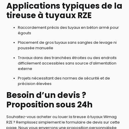
Applications typiques de la
tireuse à tuyaux RZE
Raccordement précis des tuyaux en béton armé pour
égouts
Placement de gros tuyaux sans sangles de levage ni
poussée manuelle
Travaux dans des tranchées étroites ou des endroits
difficilement accessibles sans source d’alimentation
externe
Projets nécessitant des normes de sécurité et de
précision élevées
Besoin d’un devis ?
Proposition sous 24h
Souhaitez-vous acheter ou louer la tireuse à tuyaux Wimag
RZE ? Remplissez simplement le formulaire de devis sur cette
page. Nous vous enverrons une proposition personnalisée