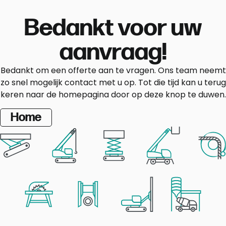
Bedankt voor uw
aanvraag!
Bedankt om een offerte aan te vragen. Ons team neemt
zo snel mogelijk contact met u op. Tot die tijd kan u terug
keren naar de homepagina door op deze knop te duwen.
Home