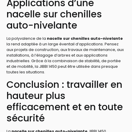
Applications d’une
nacelle sur chenilles
auto-nivelante
La polyvalence de la
nacelle sur chenilles auto-nivelante
la rend adaptée à un large éventail d’applications. Pensez
aux projets de construction, aux travaux de maintenance, aux
installations, à l’élagage d’arbres et aux applications
industrielles. Grâce à la combinaison de stabilité, de portée
et de mobilité, la JIBBI 1450 peut être utilisée dans presque
toutes les situations.
Conclusion : travailler en
hauteur plus
efficacement et en toute
sécurité
La
nacelle sur chenilles auto-nivelante
JIBBI 1450