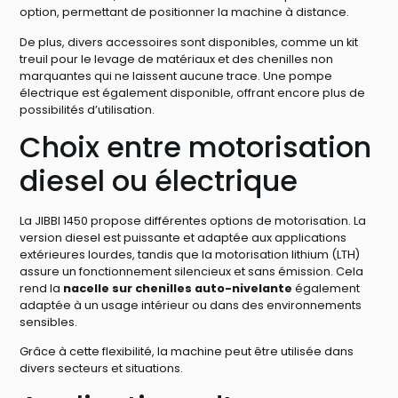
option, permettant de positionner la machine à distance.
De plus, divers accessoires sont disponibles, comme un kit
treuil pour le levage de matériaux et des chenilles non
marquantes qui ne laissent aucune trace. Une pompe
électrique est également disponible, offrant encore plus de
possibilités d’utilisation.
Choix entre motorisation
diesel ou électrique
La JIBBI 1450 propose différentes options de motorisation. La
version diesel est puissante et adaptée aux applications
extérieures lourdes, tandis que la motorisation lithium (LTH)
assure un fonctionnement silencieux et sans émission. Cela
rend la
nacelle sur chenilles auto-nivelante
également
adaptée à un usage intérieur ou dans des environnements
sensibles.
Grâce à cette flexibilité, la machine peut être utilisée dans
divers secteurs et situations.