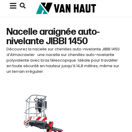
Nacelle araignée auto-
nivelante JIBBI 1450
Découvrez la nacelle sur chenilles auto-nivelante JIBBI 1450
d’Almacrawler : une nacelle sur chenilles auto-nivelante
polyvalente avec bras télescopique. Idéale pour travailler
en toute sécurité en hauteur jusqu’à 14,8 mètres, même sur
un terrain irrégulier.