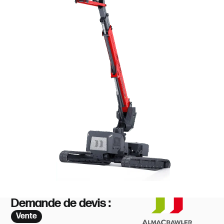
Demande de devis :
Vente