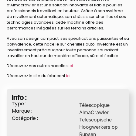
d’Almacrawler est une solution innovante et fiable pour les
professionnels travaillant en hauteur. Grâce à son système
de nivellement automatique, son châssis sur chenilles et ses
technologies avancées, cette machine offre des
performances inégalées sur les terrains difficiles.
Avec son design compact, ses spécifications puissantes et sa
polyvalence, cette nacelle sur chenilles auto-nivelante est un
investissement précieux pour toute personne souhaitant
travailler en hauteur de manière efficace, sûre et flexible.
Découvrez nos autres nacelles
ici
.
Découvrez le site du fabricant
ici
.
Info :
Type :
Télescopique
Marque :
AlmaCrawler
Catégorie :
Telescopische
Hoogwerkers op
Rupsen