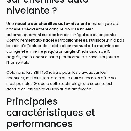
nivelante ?
Une
nacelle sur chenilles auto-nivelante
est un type de
nacelle spécialement conçue pour se niveler
automatiquement sur des terrains irréguliers ou en pente.
Contrairement aux nacelles traditionnelles, l’utilisateur n’a pas
besoin d’effectuer de stabilisation manuelle. La machine se
corrige elle-même jusqu’à un angle d’inclinaison de 15
degrés, maintenant ainsi la plateforme de travail toujours à
l’horizontale.
Cela rend la JIBBI 1450 idéale pour les travaux sur les
chantiers, les talus, les forêts ou d’autres endroits où le sol
n’est pas plat. Grâce à cette technologie, la sécurité est
accrue et l’efficacité du travail est améliorée.
Principales
caractéristiques et
performances