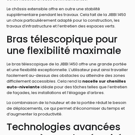
Le châssis extensible offre en outre une stabilité
supplémentaire pendant les travaux. Cela fait de la JIBBI 1450
un choix particulièrement adapté pour la construction, les
travaux d’infrastructure et l’entretien des espaces verts.
Bras télescopique pour
une flexibilité maximale
Le bras télescopique de la JIBBI 1450 offre une grande portée
et une flexibilité exceptionnelle. L’utilisateur peut ainsi travailler
facilement au-dessus des obstacles ou atteindre des zones
difficilement accessibles. Cela rend la
nacelle sur chenilles
auto-nivelante
idéale pour des tâches telles que l’entretien
de façades, les installations et l’élagage d’arbres.
La combinaison de la hauteur et de la portée réduit le besoin
de déplacements, ce qui permet d’économiser du temps et
d’augmenter la productivité.
Technologies avancées