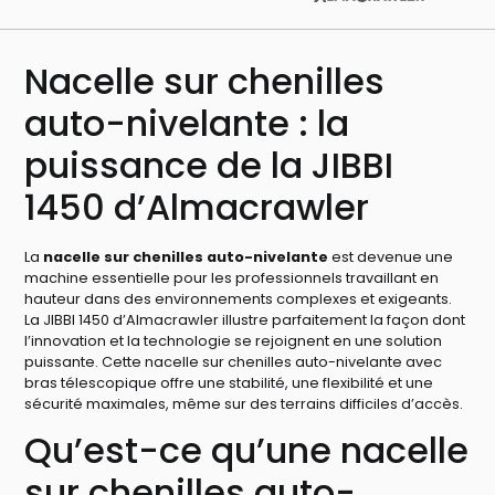
Nacelle sur chenilles
auto-nivelante : la
puissance de la JIBBI
1450 d’Almacrawler
La
nacelle sur chenilles auto-nivelante
est devenue une
machine essentielle pour les professionnels travaillant en
hauteur dans des environnements complexes et exigeants.
La JIBBI 1450 d’Almacrawler illustre parfaitement la façon dont
l’innovation et la technologie se rejoignent en une solution
puissante. Cette nacelle sur chenilles auto-nivelante avec
bras télescopique offre une stabilité, une flexibilité et une
sécurité maximales, même sur des terrains difficiles d’accès.
Qu’est-ce qu’une nacelle
sur chenilles auto-